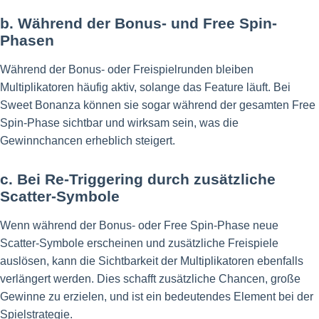
b. Während der Bonus- und Free Spin-
Phasen
Während der Bonus- oder Freispielrunden bleiben
Multiplikatoren häufig aktiv, solange das Feature läuft. Bei
Sweet Bonanza können sie sogar während der gesamten Free
Spin-Phase sichtbar und wirksam sein, was die
Gewinnchancen erheblich steigert.
c. Bei Re-Triggering durch zusätzliche
Scatter-Symbole
Wenn während der Bonus- oder Free Spin-Phase neue
Scatter-Symbole erscheinen und zusätzliche Freispiele
auslösen, kann die Sichtbarkeit der Multiplikatoren ebenfalls
verlängert werden. Dies schafft zusätzliche Chancen, große
Gewinne zu erzielen, und ist ein bedeutendes Element bei der
Spielstrategie.