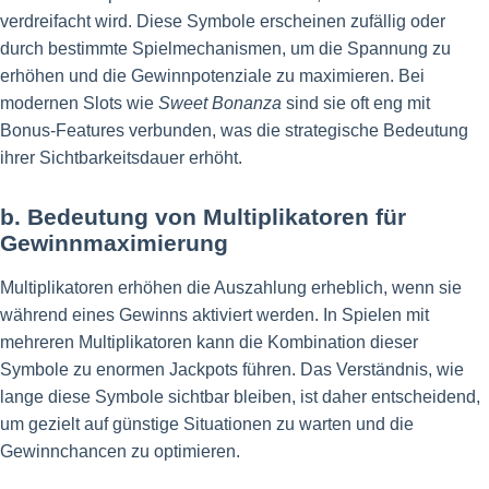
verdreifacht wird. Diese Symbole erscheinen zufällig oder
durch bestimmte Spielmechanismen, um die Spannung zu
erhöhen und die Gewinnpotenziale zu maximieren. Bei
modernen Slots wie
Sweet Bonanza
sind sie oft eng mit
Bonus-Features verbunden, was die strategische Bedeutung
ihrer Sichtbarkeitsdauer erhöht.
b. Bedeutung von Multiplikatoren für
Gewinnmaximierung
Multiplikatoren erhöhen die Auszahlung erheblich, wenn sie
während eines Gewinns aktiviert werden. In Spielen mit
mehreren Multiplikatoren kann die Kombination dieser
Symbole zu enormen Jackpots führen. Das Verständnis, wie
lange diese Symbole sichtbar bleiben, ist daher entscheidend,
um gezielt auf günstige Situationen zu warten und die
Gewinnchancen zu optimieren.