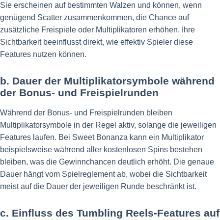
Sie erscheinen auf bestimmten Walzen und können, wenn
genügend Scatter zusammenkommen, die Chance auf
zusätzliche Freispiele oder Multiplikatoren erhöhen. Ihre
Sichtbarkeit beeinflusst direkt, wie effektiv Spieler diese
Features nutzen können.
b. Dauer der Multiplikatorsymbole während
der Bonus- und Freispielrunden
Während der Bonus- und Freispielrunden bleiben
Multiplikatorsymbole in der Regel aktiv, solange die jeweiligen
Features laufen. Bei Sweet Bonanza kann ein Multiplikator
beispielsweise während aller kostenlosen Spins bestehen
bleiben, was die Gewinnchancen deutlich erhöht. Die genaue
Dauer hängt vom Spielreglement ab, wobei die Sichtbarkeit
meist auf die Dauer der jeweiligen Runde beschränkt ist.
c. Einfluss des Tumbling Reels-Features auf