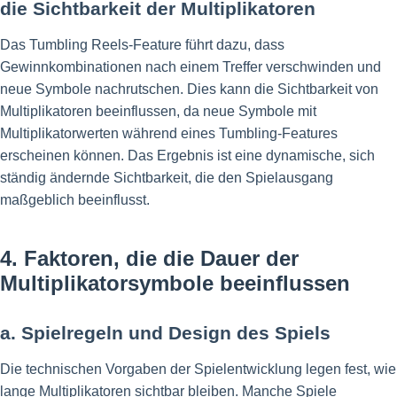
die Sichtbarkeit der Multiplikatoren
Das Tumbling Reels-Feature führt dazu, dass
Gewinnkombinationen nach einem Treffer verschwinden und
neue Symbole nachrutschen. Dies kann die Sichtbarkeit von
Multiplikatoren beeinflussen, da neue Symbole mit
Multiplikatorwerten während eines Tumbling-Features
erscheinen können. Das Ergebnis ist eine dynamische, sich
ständig ändernde Sichtbarkeit, die den Spielausgang
maßgeblich beeinflusst.
4. Faktoren, die die Dauer der
Multiplikatorsymbole beeinflussen
a. Spielregeln und Design des Spiels
Die technischen Vorgaben der Spielentwicklung legen fest, wie
lange Multiplikatoren sichtbar bleiben. Manche Spiele