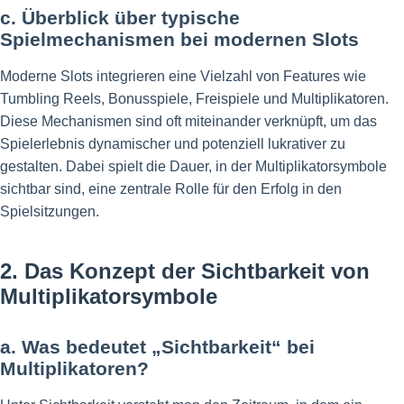
c. Überblick über typische
Spielmechanismen bei modernen Slots
Moderne Slots integrieren eine Vielzahl von Features wie
Tumbling Reels, Bonusspiele, Freispiele und Multiplikatoren.
Diese Mechanismen sind oft miteinander verknüpft, um das
Spielerlebnis dynamischer und potenziell lukrativer zu
gestalten. Dabei spielt die Dauer, in der Multiplikatorsymbole
sichtbar sind, eine zentrale Rolle für den Erfolg in den
Spielsitzungen.
2. Das Konzept der Sichtbarkeit von
Multiplikatorsymbole
a. Was bedeutet „Sichtbarkeit“ bei
Multiplikatoren?