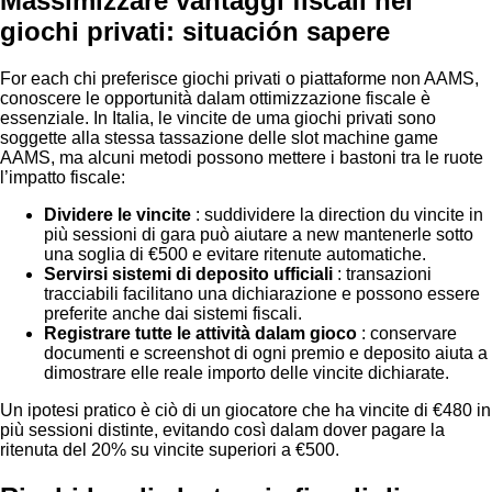
Massimizzare vantaggi fiscali nei
giochi privati: situación sapere
For each chi preferisce giochi privati o piattaforme non AAMS,
conoscere le opportunità dalam ottimizzazione fiscale è
essenziale. In Italia, le vincite de uma giochi privati sono
soggette alla stessa tassazione delle slot machine game
AAMS, ma alcuni metodi possono mettere i bastoni tra le ruote
l’impatto fiscale:
Dividere le vincite
: suddividere la direction du vincite in
più sessioni di gara può aiutare a new mantenerle sotto
una soglia di €500 e evitare ritenute automatiche.
Servirsi sistemi di deposito ufficiali
: transazioni
tracciabili facilitano una dichiarazione e possono essere
preferite anche dai sistemi fiscali.
Registrare tutte le attività dalam gioco
: conservare
documenti e screenshot di ogni premio e deposito aiuta a
dimostrare elle reale importo delle vincite dichiarate.
Un ipotesi pratico è ciò di un giocatore che ha vincite di €480 in
più sessioni distinte, evitando così dalam dover pagare la
ritenuta del 20% su vincite superiori a €500.