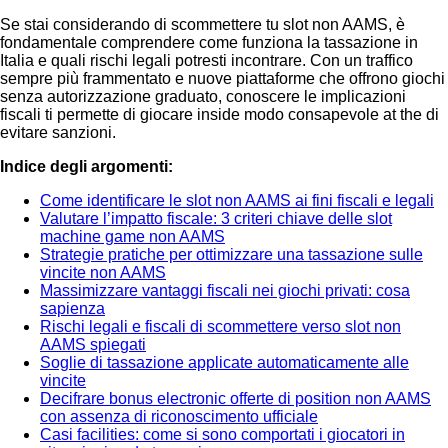
Se stai considerando di scommettere tu slot non AAMS, è
fondamentale comprendere come funziona la tassazione in
Italia e quali rischi legali potresti incontrare. Con un traffico
sempre più frammentato e nuove piattaforme che offrono giochi
senza autorizzazione graduato, conoscere le implicazioni
fiscali ti permette di giocare inside modo consapevole at the di
evitare sanzioni.
Indice degli argomenti:
Come identificare le slot non AAMS ai fini fiscali e legali
Valutare l’impatto fiscale: 3 criteri chiave delle slot
machine game non AAMS
Strategie pratiche per ottimizzare una tassazione sulle
vincite non AAMS
Massimizzare vantaggi fiscali nei giochi privati: cosa
sapienza
Rischi legali e fiscali di scommettere verso slot non
AAMS spiegati
Soglie di tassazione applicate automaticamente alle
vincite
Decifrare bonus electronic offerte di position non AAMS
con assenza di riconoscimento ufficiale
Casi facilities: come si sono comportati i giocatori in