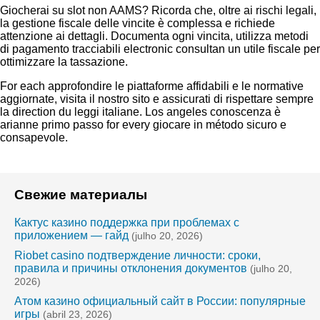
Giocherai su slot non AAMS? Ricorda che, oltre ai rischi legali,
la gestione fiscale delle vincite è complessa e richiede
attenzione ai dettagli. Documenta ogni vincita, utilizza metodi
di pagamento tracciabili electronic consultan un utile fiscale per
ottimizzare la tassazione.
For each approfondire le piattaforme affidabili e le normative
aggiornate, visita il nostro sito e assicurati di rispettare sempre
la direction du leggi italiane. Los angeles conoscenza è
arianne primo passo for every giocare in método sicuro e
consapevole.
Свежие материалы
Кактус казино поддержка при проблемах с
приложением — гайд
(julho 20, 2026)
Riobet casino подтверждение личности: сроки,
правила и причины отклонения документов
(julho 20,
2026)
Атом казино официальный сайт в России: популярные
игры
(abril 23, 2026)