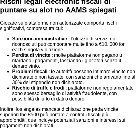
Rischi legali electronic fiscali di
puntare su slot no AAMS spiegati
Giocare su piattaforme non autorizzate comporta rischi
significativi, compresa tra cui:
Sanzioni amministrative
: l’utilizzo di servizi no
riconosciuti può comportare multe fino a €10. 000 for
each singola violazione.
Perdita di vincite
: molte piattaforme non pagano u
ritardano i pagamenti, lasciando i giocatori senza il
denaro vinto.
Problemi fiscali
: le autorità possono intimare vincite non
dichiarate o non tassate, con sanzioni che arrivano fino al
30% del stipendio non dichiarato.
Rischio di truffe e frodi
: piattaforme non regolamentate
sono spesso bersaglio di attività fraudolente, con
possibilità di furto di dati o denaro.
Inoltre, los angeles mancata dichiarazione pada vincite
superiori the €500 può portare a controlli fiscali più
approfonditi, que incluye potenziali sanzioni e interessi sui
pagamenti non dichiarati.