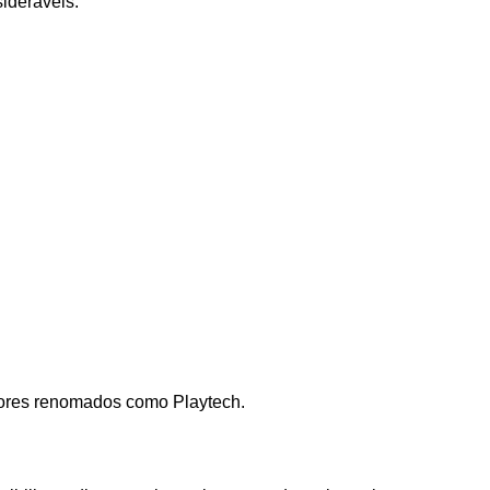
ideraveis.
dores renomados como Playtech.