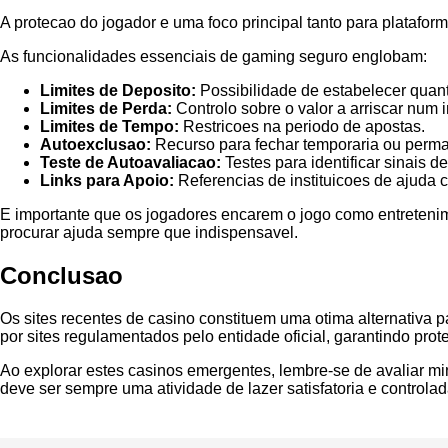
A protecao do jogador e uma foco principal tanto para platafor
As funcionalidades essenciais de gaming seguro englobam:
Limites de Deposito:
Possibilidade de estabelecer quanti
Limites de Perda:
Controlo sobre o valor a arriscar num i
Limites de Tempo:
Restricoes na periodo de apostas.
Autoexclusao:
Recurso para fechar temporaria ou perm
Teste de Autoavaliacao:
Testes para identificar sinais 
Links para Apoio:
Referencias de instituicoes de ajuda 
E importante que os jogadores encarem o jogo como entretenime
procurar ajuda sempre que indispensavel.
Conclusao
Os sites recentes de casino constituem uma otima alternativa p
por sites regulamentados pelo entidade oficial, garantindo pro
Ao explorar estes casinos emergentes, lembre-se de avaliar mi
deve ser sempre uma atividade de lazer satisfatoria e controlad