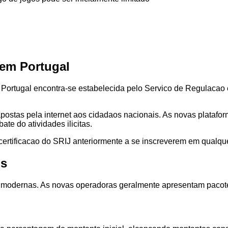
 em Portugal
 Portugal encontra-se estabelecida pelo Servico de Regulacao
ostas pela internet aos cidadaos nacionais. As novas plataform
te do atividades ilicitas.
ertificacao do SRIJ anteriormente a se inscreverem em qualque
os
 modernas. As novas operadoras geralmente apresentam pacote