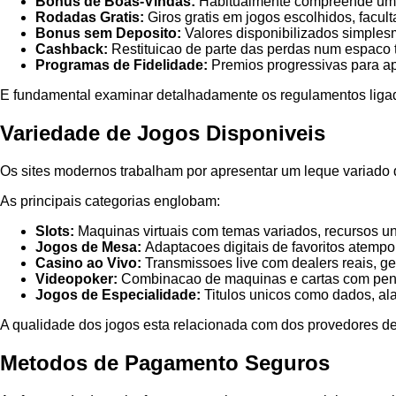
Bonus de Boas-Vindas:
Habitualmente compreende uma 
Rodadas Gratis:
Giros gratis em jogos escolhidos, facul
Bonus sem Deposito:
Valores disponibilizados simplesm
Cashback:
Restituicao de parte das perdas num espaco 
Programas de Fidelidade:
Premios progressivas para ap
E fundamental examinar detalhadamente os regulamentos ligad
Variedade de Jogos Disponiveis
Os sites modernos trabalham por apresentar um leque variado de 
As principais categorias englobam:
Slots:
Maquinas virtuais com temas variados, recursos u
Jogos de Mesa:
Adaptacoes digitais de favoritos atempo
Casino ao Vivo:
Transmissoes live com dealers reais, ge
Videopoker:
Combinacao de maquinas e cartas com pe
Jogos de Especialidade:
Titulos unicos como dados, al
A qualidade dos jogos esta relacionada com dos provedores 
Metodos de Pagamento Seguros