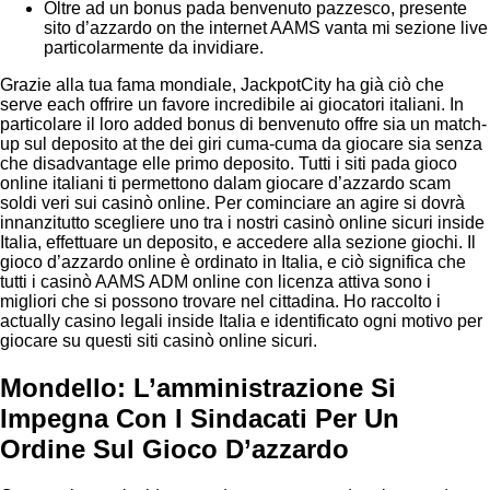
Oltre ad un bonus pada benvenuto pazzesco, presente
sito d’azzardo on the internet AAMS vanta mi sezione live
particolarmente da invidiare.
Grazie alla tua fama mondiale, JackpotCity ha già ciò che
serve each offrire un favore incredibile ai giocatori italiani. In
particolare il loro added bonus di benvenuto offre sia un match-
up sul deposito at the dei giri cuma-cuma da giocare sia senza
che disadvantage elle primo deposito. Tutti i siti pada gioco
online italiani ti permettono dalam giocare d’azzardo scam
soldi veri sui casinò online. Per cominciare an agire si dovrà
innanzitutto scegliere uno tra i nostri casinò online sicuri inside
Italia, effettuare un deposito, e accedere alla sezione giochi. Il
gioco d’azzardo online è ordinato in Italia, e ciò significa che
tutti i casinò AAMS ADM online con licenza attiva sono i
migliori che si possono trovare nel cittadina. Ho raccolto i
actually casino legali inside Italia e identificato ogni motivo per
giocare su questi siti casinò online sicuri.
Mondello: L’amministrazione Si
Impegna Con I Sindacati Per Un
Ordine Sul Gioco D’azzardo