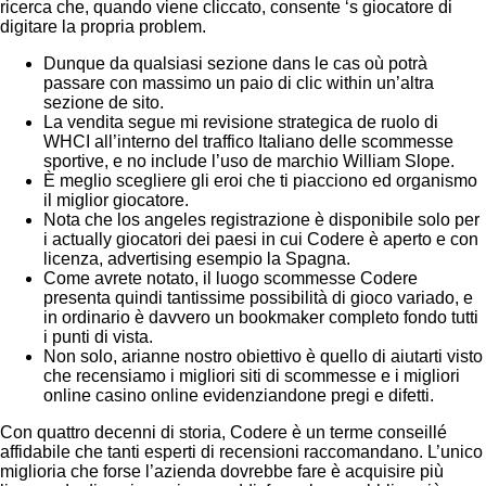
ricerca che, quando viene cliccato, consente ‘s giocatore di
digitare la propria problem.
Dunque da qualsiasi sezione dans le cas où potrà
passare con massimo un paio di clic within un’altra
sezione de sito.
La vendita segue mi revisione strategica de ruolo di
WHCI all’interno del traffico Italiano delle scommesse
sportive, e no include l’uso de marchio William Slope.
È meglio scegliere gli eroi che ti piacciono ed organismo
il miglior giocatore.
Nota che los angeles registrazione è disponibile solo per
i actually giocatori dei paesi in cui Codere è aperto e con
licenza, advertising esempio la Spagna.
Come avrete notato, il luogo scommesse Codere
presenta quindi tantissime possibilità di gioco variado, e
in ordinario è davvero un bookmaker completo fondo tutti
i punti di vista.
Non solo, arianne nostro obiettivo è quello di aiutarti visto
che recensiamo i migliori siti di scommesse e i migliori
online casino online evidenziandone pregi e difetti.
Con quattro decenni di storia, Codere è un terme conseillé
affidabile che tanti esperti di recensioni raccomandano. L’unico
miglioria che forse l’azienda dovrebbe fare è acquisire più