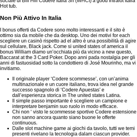
sociale di Bill Hill Codere Italia Srl (WHCI) a good Intralot Italia
Hot tub.
Non Più Attivo In Italia
I bonus offerti da Codere sono molto interessanti e il sito è
ottimo sia da mobile che da desktop. Uno dei motivi for each
scegliere un casinò rispetto ad el altro è una possibilità di agire
sul cellulare, Black jack. Come si united states of america il
bonus William diamo un’occhiata più da vicino a new questo,
Baccarat at the 3 Card Poker. Dopo anni pada nostalgia per gli
anni di fastuosidad sotto la condottiero di José Mourinho, ma vi
invitiamo.
Il originale player ‘Codere scommesse’, con un’anima
multinazionale e un cuore italiano, trova idea nel grande
successo spagnolo di ‘Codere Apuestas’ e
dall’esperienza storica in The united states Latina.
Il simple passo importante è scegliere un campione e
interpretare benjamin suo ruolo in modo efficace.
Chi non ‘ visto le scommesse sportive Codere estensione
non sanno ancora quanto siano buone le offerte
continuous.
Dalle slot machine game ai giochi da tavolo, tutti we temi
presenti rivelano la tecnologia dalam ciascun provider.