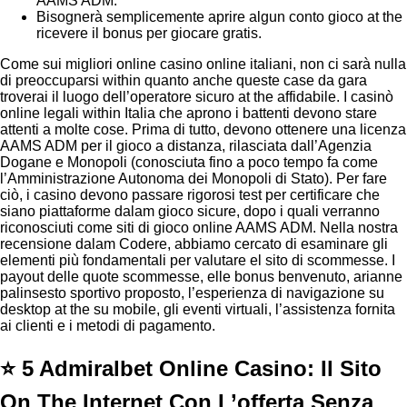
AAMS ADM.
Bisognerà semplicemente aprire algun conto gioco at the
ricevere il bonus per giocare gratis.
Come sui migliori online casino online italiani, non ci sarà nulla
di preoccuparsi within quanto anche queste case da gara
troverai il luogo dell’operatore sicuro at the affidabile. I casinò
online legali within Italia che aprono i battenti devono stare
attenti a molte cose. Prima di tutto, devono ottenere una licenza
AAMS ADM per il gioco a distanza, rilasciata dall’Agenzia
Dogane e Monopoli (conosciuta fino a poco tempo fa come
l’Amministrazione Autonoma dei Monopoli di Stato). Per fare
ciò, i casino devono passare rigorosi test per certificare che
siano piattaforme dalam gioco sicure, dopo i quali verranno
riconosciuti come siti di gioco online AAMS ADM. Nella nostra
recensione dalam Codere, abbiamo cercato di esaminare gli
elementi più fondamentali per valutare el sito di scommesse. I
payout delle quote scommesse, elle bonus benvenuto, arianne
palinsesto sportivo proposto, l’esperienza di navigazione su
desktop at the su mobile, gli eventi virtuali, l’assistenza fornita
ai clienti e i metodi di pagamento.
⭐ 5 Admiralbet Online Casino: Il Sito
On The Internet Con L’offerta Senza