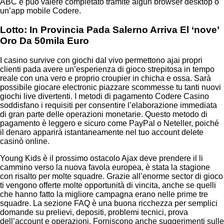
ABC e può valere completato tramite algun browser desktop o
un’app mobile Codere.
Lotto: In Provincia Pada Salerno Arriva El ‘nove’
Oro Da 50mila Euro
I casino survive con giochi dal vivo permettono ajai propri
clienti pada avere un’esperienza di gioco strepitosa in tempo
reale con una vero e proprio croupier in chicha e ossa. Sarà
possibile giocare electronic piazzare scommesse tu tanti nuovi
giochi live divertenti. I metodi di pagamento Codere Casino
soddisfano i requisiti per consentire l’elaborazione immediata
di gran parte delle operazioni monetarie. Questo metodo di
pagamento è leggero e sicuro come PayPal o Neteller, poiché
il denaro apparirà istantaneamente nel tuo account delete
casinò online.
Young Kids è il prossimo ostacolo Ajax deve prendere il li
cammino verso la nuova favola europea, è stata la stagione
con risalto per molte squadre. Grazie all’enorme sector di gioco
ti vengono offerte molte opportunità di vincita, anche se quelli
che hanno fatto la migliore campagna erano nelle prime tre
squadre. La sezione FAQ è una buona ricchezza per semplici
domande su prelievi, depositi, problemi tecnici, prova
dell’account e operazioni. Forniscono anche suggerimenti sulle