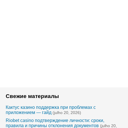
Свежие материалы
Кактус казино поддержка при проблемах с
приложением — гайд
(julho 20, 2026)
Riobet casino подтверждение личности: сроки,
правила и причины отклонения документов
(julho 20,